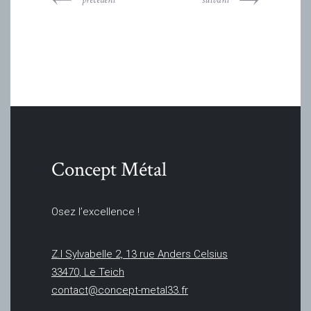
Concept Métal
Osez l’excellence !
Z.I Sylvabelle 2, 13 rue Anders Celsius
33470, Le Teich
contact@concept-metal33.fr