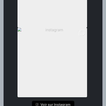
Voir sur Instagram