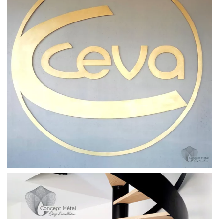
Enseignes