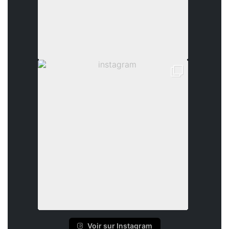
Voir sur Instagram