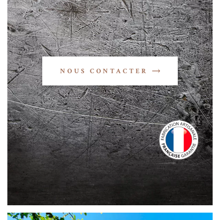
NOUS CONTACTER