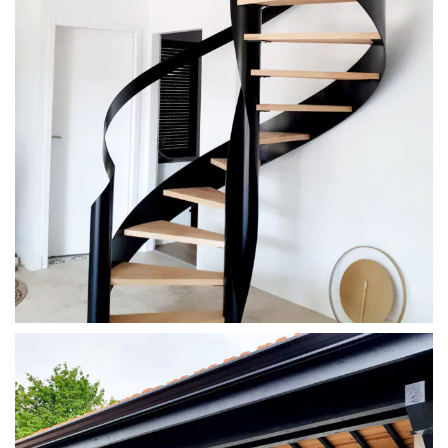
Escaliers