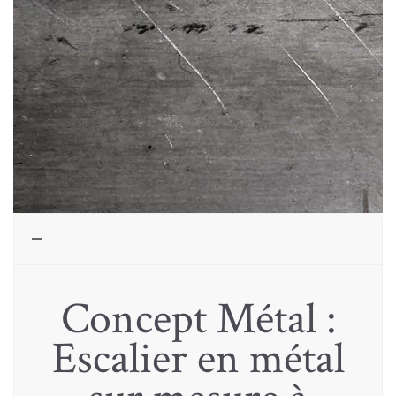
Concept Métal :
Escalier en métal