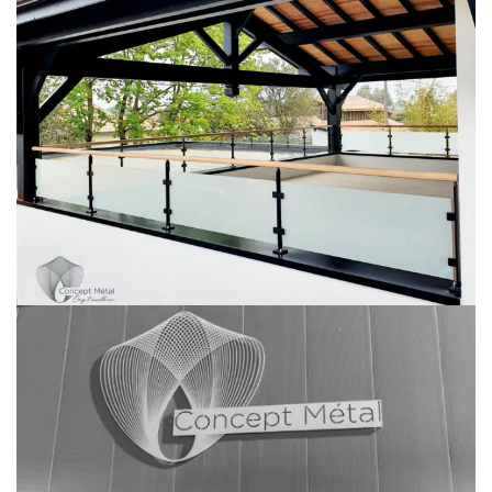
Garde Corps