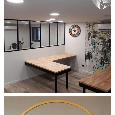
Aménagement intérieur