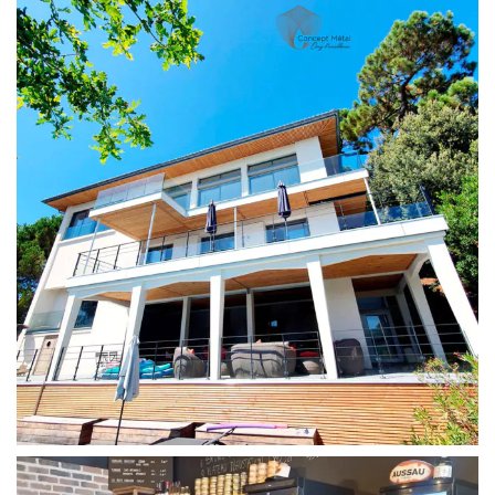
Agencement extérieur