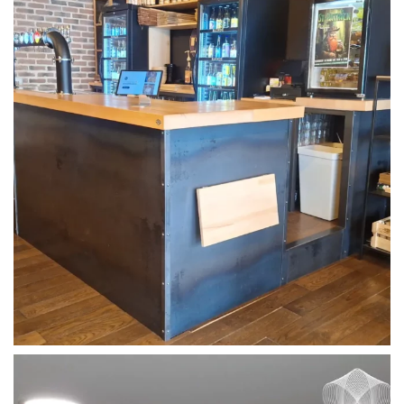
Agencement Professionnel