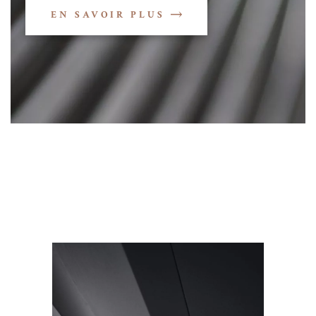
EN SAVOIR PLUS