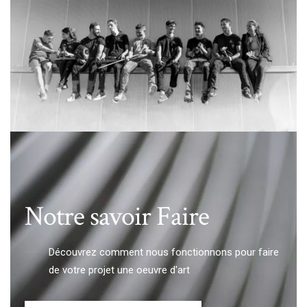
Notre savoir Faire
Découvrez comment nous fonctionnons pour faire
de votre projet une oeuvre d'art