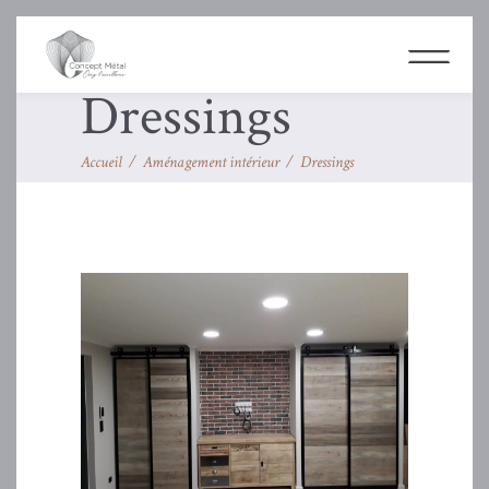
Dressings
Accueil
/
Aménagement intérieur
/
Dressings