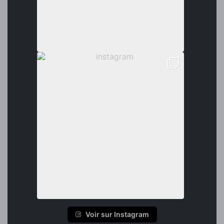
Voir sur Instagram