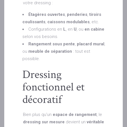
votre dressing :
Étagères ouvertes
,
penderies
,
tiroirs
coulissants
,
caissons modulables
, etc.
Configurations en
L
, en
U
, ou
en cabine
selon vos besoins.
Rangement sous pente
,
placard mural
,
ou
meuble de séparation
: tout est
possible.
Dressing
fonctionnel et
décoratif
Bien plus qu’un
espace de rangement
, le
dressing sur mesure
devient un
véritable