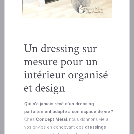
Un dressing sur
mesure pour un
intérieur organisé
et design
Qui n’a jamais rêvé d’un dressing
parfaitement adapté à son espace de vie ?
Chez
Concept Métal
, nous donnons vie à
vos envies en concevant des
dressings