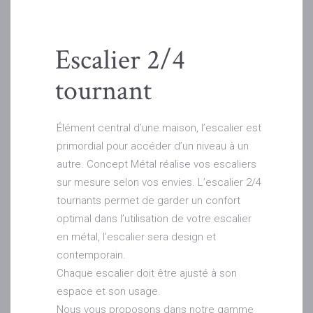
Escalier 2/4
tournant
Élément central d’une maison, l’escalier est
primordial pour accéder d’un niveau à un
autre. Concept Métal réalise vos escaliers
sur mesure selon vos envies. L’escalier 2/4
tournants permet de garder un confort
optimal dans l’utilisation de votre escalier
en métal, l’escalier sera design et
contemporain.
Chaque escalier doit être ajusté à son
espace et son usage.
Nous vous proposons dans notre gamme