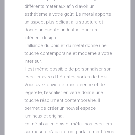
différents matériaux afin d’avoir un
esthétisme à votre goût. Le métal apporte
un aspect plus délicat à la structure et
donne un escalier industriel pour un
intérieur design.
L’alliance du bois et du métal donne une
touche contemporaine et moderne à votre
intérieur.
Il est même possible de personnaliser son
escalier avec différentes sortes de bois.
Vous avez envie de transparence et de
légèreté, l’escalier en verre donne une
touche résolument contemporaine. Il
permet de créer un nouvel espace
lumineux et original.
En métal ou en bois et métal, nos escaliers
sur mesure s’adapteront parfaitement à vos