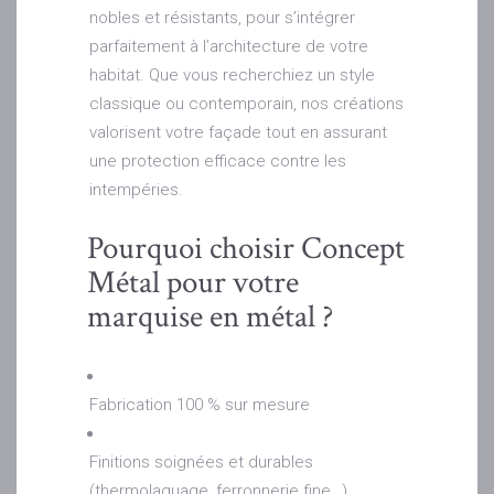
nobles et résistants, pour s’intégrer
parfaitement à l’architecture de votre
habitat. Que vous recherchiez un style
classique ou contemporain, nos créations
valorisent votre façade tout en assurant
une protection efficace contre les
intempéries.
Pourquoi choisir Concept
Métal pour votre
marquise en métal ?
Fabrication 100 % sur mesure
Finitions soignées et durables
(thermolaquage, ferronnerie fine…)