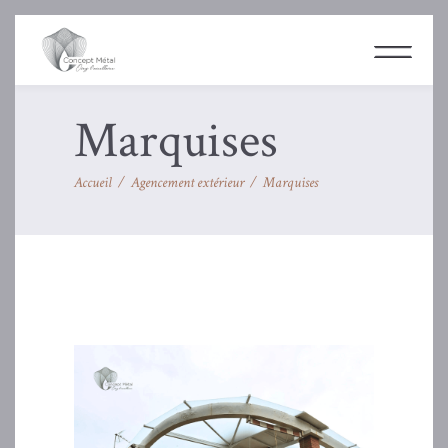
Marquises
Accueil
/
Agencement extérieur
/
Marquises