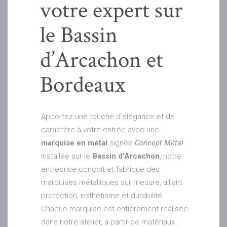
votre expert sur
le Bassin
d’Arcachon et
Bordeaux
Apportez une touche d’élégance et de
caractère à votre entrée avec une
marquise en métal
signée
Concept Métal
.
Installée sur le
Bassin d’Arcachon
, notre
entreprise conçoit et fabrique des
marquises métalliques sur mesure, alliant
protection, esthétisme et durabilité.
Chaque marquise est entièrement réalisée
dans notre atelier, à partir de matériaux