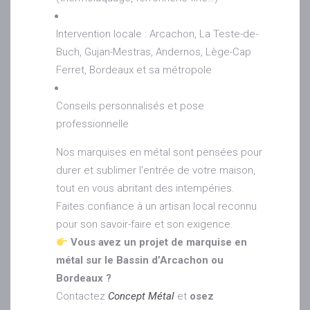
Intervention locale : Arcachon, La Teste-de-
Buch, Gujan-Mestras, Andernos, Lège-Cap
Ferret, Bordeaux et sa métropole
Conseils personnalisés et pose
professionnelle
Nos marquises en métal sont pensées pour
durer et sublimer l’entrée de votre maison,
tout en vous abritant des intempéries.
Faites confiance à un artisan local reconnu
pour son savoir-faire et son exigence.
Vous avez un projet de marquise en
métal sur le Bassin d’Arcachon ou
Bordeaux ?
Contactez
Concept Métal
et
osez