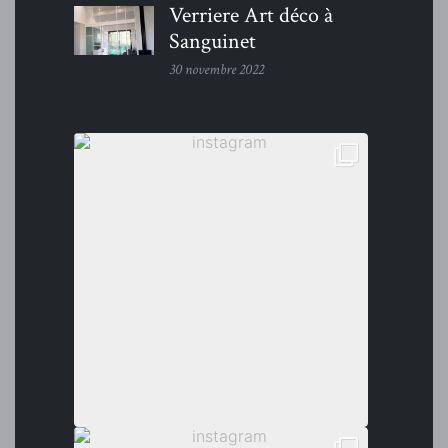
Verriere Art déco à
Sanguinet
30 novembre 2022