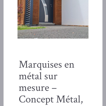
Marquises en
métal sur
mesure –
Concept Métal,