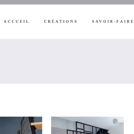
ACCUEIL
CRÉATIONS
SAVOIR-FAIR