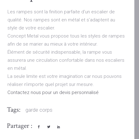
Les rampes sont la finition parfaite d’un escalier de
qualité. Nos rampes sont en métal et s’adaptent au
style de votre escalier.
Concept Metal vous propose tous les styles de rampes
afin de se marier au mieux à votre intérieur.
Élément de sécurité indispensable, la rampe vous
assurera une circulation confortable dans nos escaliers
en métal.
La seule limite est votre imagination car nous pouvons
réaliser n’importe quel projet sur mesure.
Contactez nous pour un devis personnalisé
Tags:
garde corps
Partager :