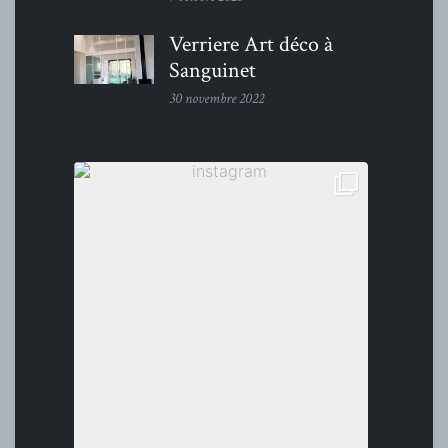
Verriere Art déco à
Sanguinet
30 novembre 2022