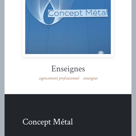
Enseignes
agencement professionnel
enseignes
Concept Métal