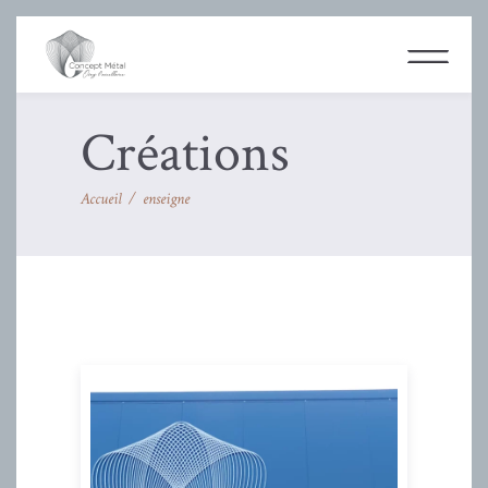
Créations
Accueil
/
enseigne