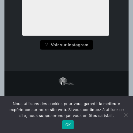
Voir sur Instagram
ACCUEIL
Nous utilisons des cookies pour vous garantir la meilleure
MENTIONS LÉGALES
expérience sur notre site web. Si vous continuez à utiliser ce
FAQ
site, nous supposerons que vous en êtes satisfait.
OK