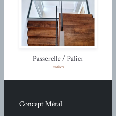
Passerelle / Palier
escaliers
Concept Métal