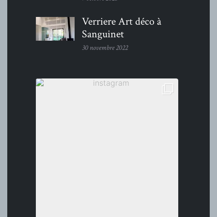
Verriere Art déco à
Sanguinet
30 novembre 2022