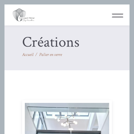
Créations
Accueil
/
Palier en verre