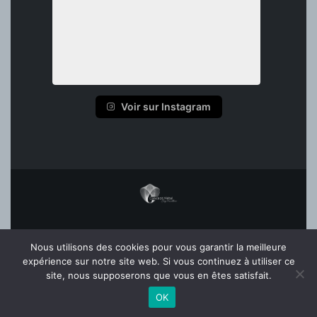
Voir sur Instagram
ACCUEIL
Nous utilisons des cookies pour vous garantir la meilleure
MENTIONS LÉGALES
expérience sur notre site web. Si vous continuez à utiliser ce
FAQ
site, nous supposerons que vous en êtes satisfait.
OK