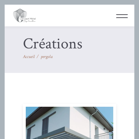
Créations
Accueil
/
pergola