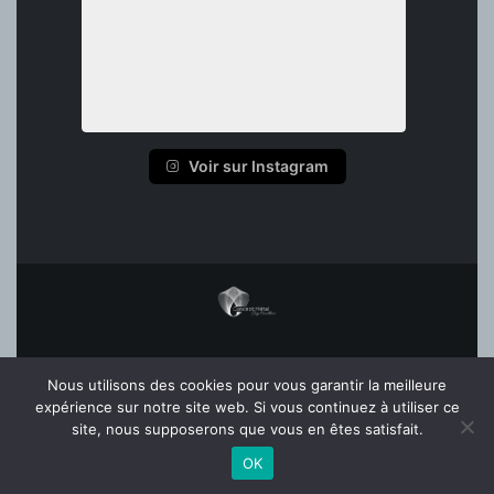
Voir sur Instagram
ACCUEIL
Nous utilisons des cookies pour vous garantir la meilleure
MENTIONS LÉGALES
expérience sur notre site web. Si vous continuez à utiliser ce
FAQ
site, nous supposerons que vous en êtes satisfait.
OK