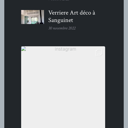
Verriere Art déco à
Sanguinet
30 novembre 2022