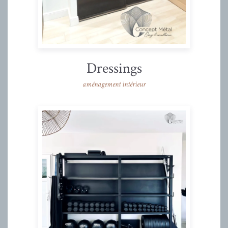
Dressings
aménagement intérieur