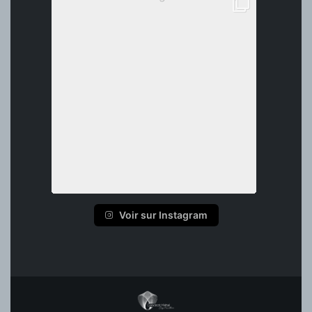
Voir sur Instagram