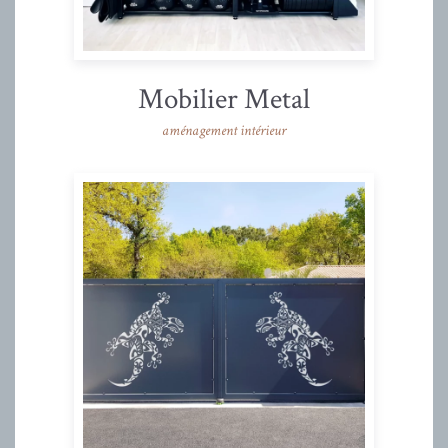
Mobilier Metal
aménagement intérieur