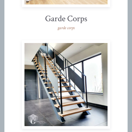
Garde Corps
garde corps