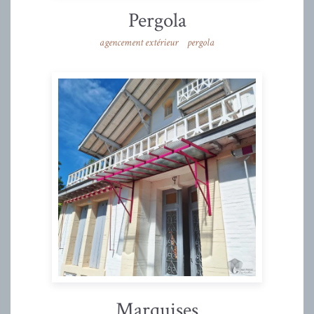
Pergola
agencement extérieur
pergola
Marquises