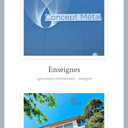
Enseignes
agencement professionnel
enseignes