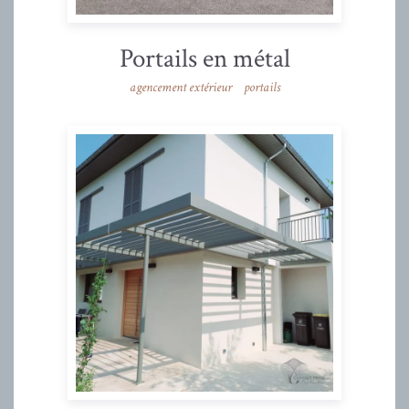
Portails en métal
agencement extérieur
portails