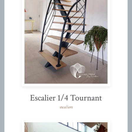
Escalier 1/4 Tournant
escaliers