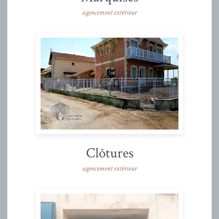
agencement extérieur
Clôtures
agencement extérieur