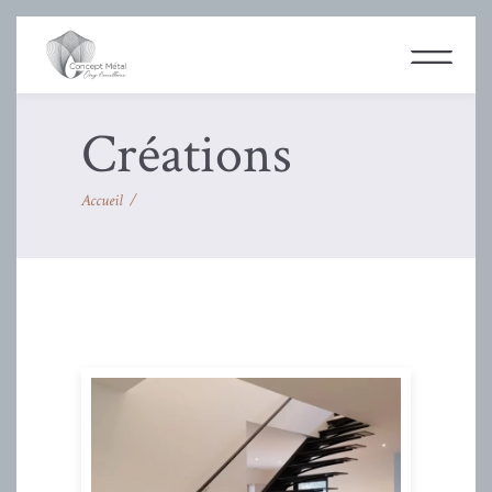
Créations
Accueil
/